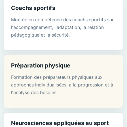
Coachs sportifs
Montée en compétence des coachs sportifs sur
l'accompagnement, l'adaptation, la relation
pédagogique et la sécurité.
Préparation physique
Formation des préparateurs physiques aux
approches individualisées, à la progression et à
l'analyse des besoins.
Neurosciences appliquées au sport