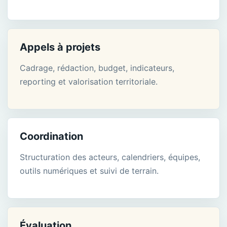
Appels à projets
Cadrage, rédaction, budget, indicateurs,
reporting et valorisation territoriale.
Coordination
Structuration des acteurs, calendriers, équipes,
outils numériques et suivi de terrain.
Évaluation