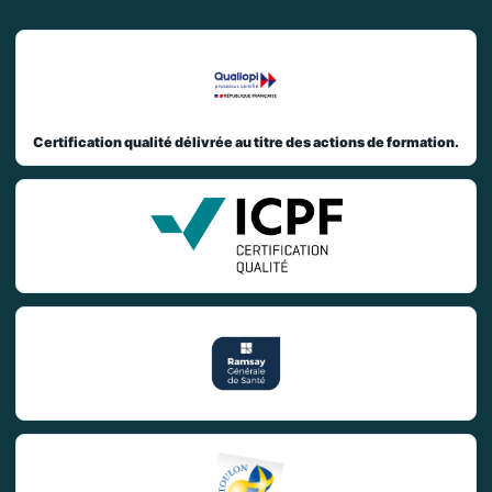
Certification qualité délivrée au titre des actions de formation.