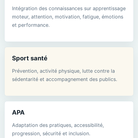
Intégration des connaissances sur apprentissage
moteur, attention, motivation, fatigue, émotions
et performance.
Sport santé
Prévention, activité physique, lutte contre la
sédentarité et accompagnement des publics.
APA
Adaptation des pratiques, accessibilité,
progression, sécurité et inclusion.