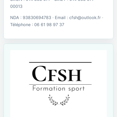
00013
NDA : 93830694783 · Email : cfsh@outlook.fr ·
Téléphone : 06 61 98 97 37