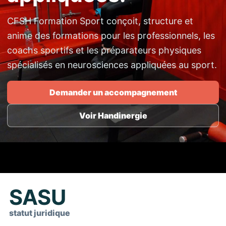
CFSH Formation Sport conçoit, structure et
anime des formations pour les professionnels, les
coachs sportifs et les préparateurs physiques
spécialisés en neurosciences appliquées au sport.
Demander un accompagnement
Voir Handinergie
SASU
statut juridique