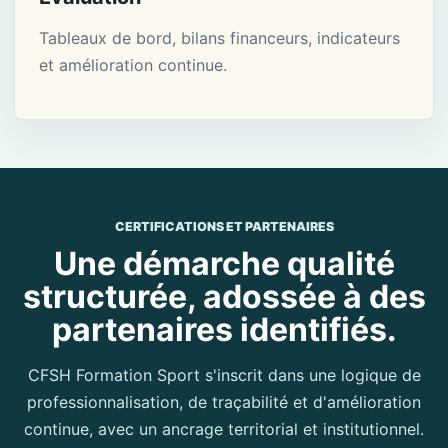
Tableaux de bord, bilans financeurs, indicateurs
et amélioration continue.
CERTIFICATIONS ET PARTENAIRES
Une démarche qualité
structurée, adossée à des
partenaires identifiés.
CFSH Formation Sport s'inscrit dans une logique de
professionnalisation, de traçabilité et d'amélioration
continue, avec un ancrage territorial et institutionnel.