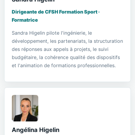
Dirigeante de CFSH Formation Sport ·
Formatrice
Sandra Higelin pilote l'ingénierie, le
développement, les partenariats, la structuration
des réponses aux appels à projets, le suivi
budgétaire, la cohérence qualité des dispositifs
et l'animation de formations professionnelles.
Angélina Higelin