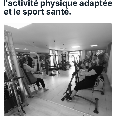
l'activité physique adaptée
et le sport santé.