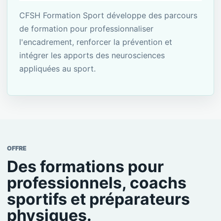
CFSH Formation Sport développe des parcours
de formation pour professionnaliser
l'encadrement, renforcer la prévention et
intégrer les apports des neurosciences
appliquées au sport.
OFFRE
Des formations pour
professionnels, coachs
sportifs et préparateurs
physiques.