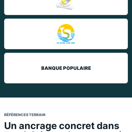
BANQUE POPULAIRE
RÉFÉRENCES TERRAIN
Un ancrage concret dans