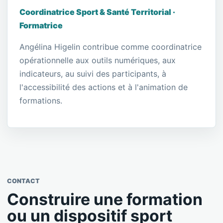
Coordinatrice Sport & Santé Territorial ·
Formatrice
Angélina Higelin contribue comme coordinatrice
opérationnelle aux outils numériques, aux
indicateurs, au suivi des participants, à
l'accessibilité des actions et à l'animation de
formations.
CONTACT
Construire une formation
ou un dispositif sport