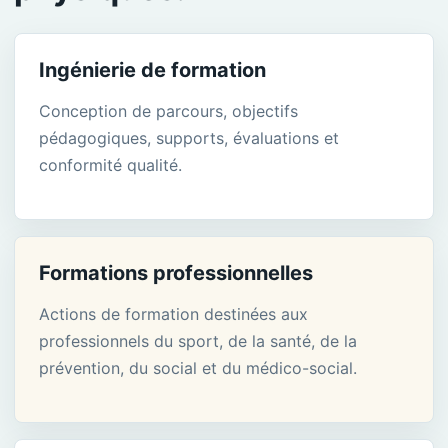
Ingénierie de formation
Conception de parcours, objectifs
pédagogiques, supports, évaluations et
conformité qualité.
Formations professionnelles
Actions de formation destinées aux
professionnels du sport, de la santé, de la
prévention, du social et du médico-social.