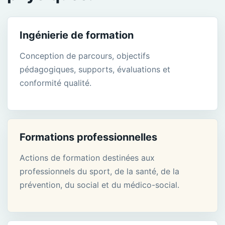
Ingénierie de formation
Conception de parcours, objectifs
pédagogiques, supports, évaluations et
conformité qualité.
Formations professionnelles
Actions de formation destinées aux
professionnels du sport, de la santé, de la
prévention, du social et du médico-social.