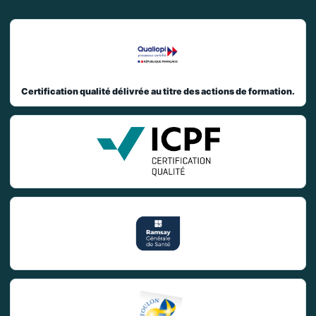
Certification qualité délivrée au titre des actions de formation.