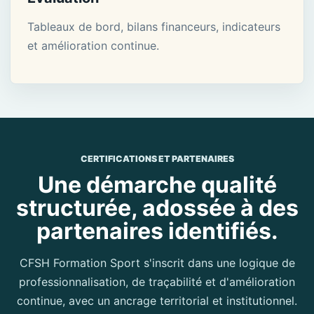
Tableaux de bord, bilans financeurs, indicateurs
et amélioration continue.
CERTIFICATIONS ET PARTENAIRES
Une démarche qualité
structurée, adossée à des
partenaires identifiés.
CFSH Formation Sport s'inscrit dans une logique de
professionnalisation, de traçabilité et d'amélioration
continue, avec un ancrage territorial et institutionnel.