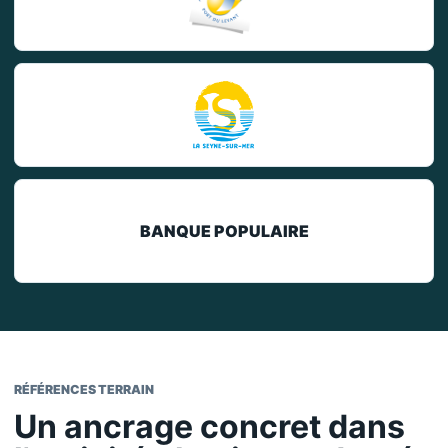
BANQUE POPULAIRE
RÉFÉRENCES TERRAIN
Un ancrage concret dans