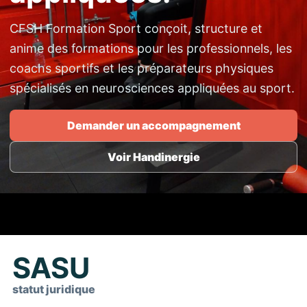
CFSH Formation Sport conçoit, structure et
anime des formations pour les professionnels, les
coachs sportifs et les préparateurs physiques
spécialisés en neurosciences appliquées au sport.
Demander un accompagnement
Voir Handinergie
SASU
statut juridique