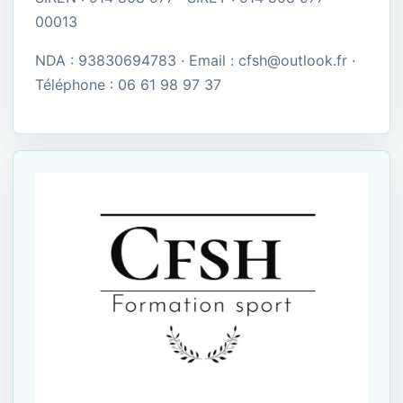
00013
NDA : 93830694783 · Email : cfsh@outlook.fr ·
Téléphone : 06 61 98 97 37