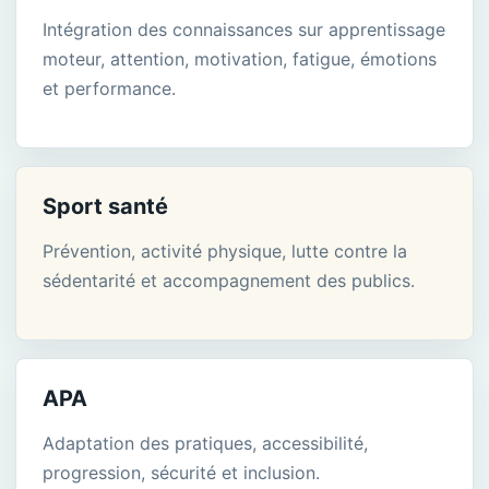
Intégration des connaissances sur apprentissage
moteur, attention, motivation, fatigue, émotions
et performance.
Sport santé
Prévention, activité physique, lutte contre la
sédentarité et accompagnement des publics.
APA
Adaptation des pratiques, accessibilité,
progression, sécurité et inclusion.