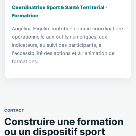
Coordinatrice Sport & Santé Territorial ·
Formatrice
Angélina Higelin contribue comme coordinatrice
opérationnelle aux outils numériques, aux
indicateurs, au suivi des participants, à
l'accessibilité des actions et à l'animation de
formations.
CONTACT
Construire une formation
ou un dispositif sport