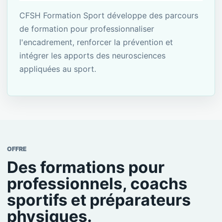
CFSH Formation Sport développe des parcours
de formation pour professionnaliser
l'encadrement, renforcer la prévention et
intégrer les apports des neurosciences
appliquées au sport.
OFFRE
Des formations pour
professionnels, coachs
sportifs et préparateurs
physiques.