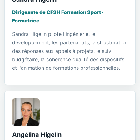
Dirigeante de CFSH Formation Sport ·
Formatrice
Sandra Higelin pilote l'ingénierie, le
développement, les partenariats, la structuration
des réponses aux appels à projets, le suivi
budgétaire, la cohérence qualité des dispositifs
et l'animation de formations professionnelles.
Angélina Higelin