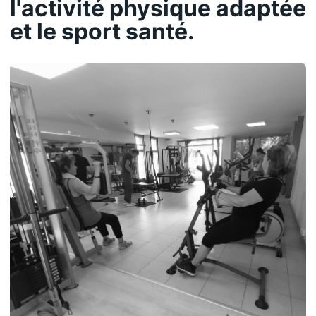
l'activité physique adaptée
et le sport santé.