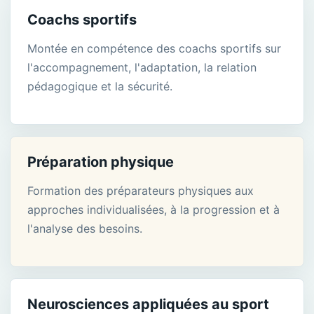
Coachs sportifs
Montée en compétence des coachs sportifs sur
l'accompagnement, l'adaptation, la relation
pédagogique et la sécurité.
Préparation physique
Formation des préparateurs physiques aux
approches individualisées, à la progression et à
l'analyse des besoins.
Neurosciences appliquées au sport