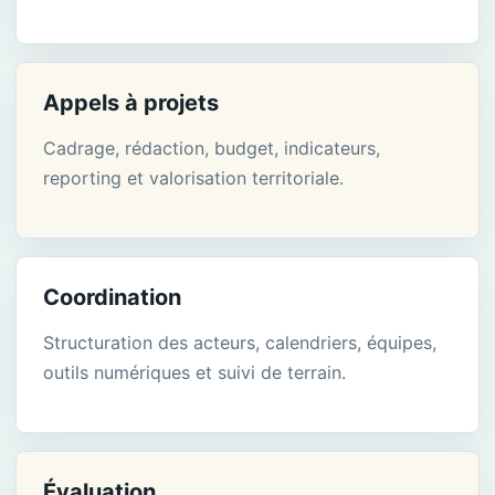
Appels à projets
Cadrage, rédaction, budget, indicateurs,
reporting et valorisation territoriale.
Coordination
Structuration des acteurs, calendriers, équipes,
outils numériques et suivi de terrain.
Évaluation