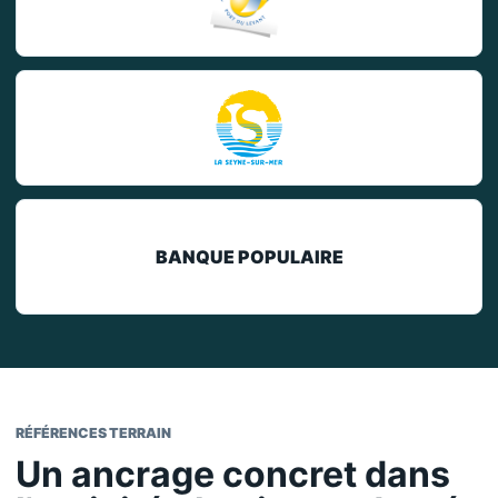
BANQUE POPULAIRE
RÉFÉRENCES TERRAIN
Un ancrage concret dans