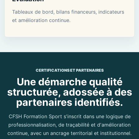
Tableaux de bord, bilans financeurs, indicateurs
et amélioration continue.
CERTIFICATIONS ET PARTENAIRES
Une démarche qualité
structurée, adossée à des
partenaires identifiés.
CFSH Formation Sport s'inscrit dans une logique de
professionnalisation, de traçabilité et d'amélioration
continue, avec un ancrage territorial et institutionnel.