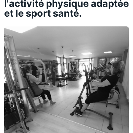
l'activité physique adaptée
et le sport santé.