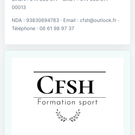
00013
NDA : 93830694783 · Email : cfsh@outlook.fr ·
Téléphone : 06 61 98 97 37