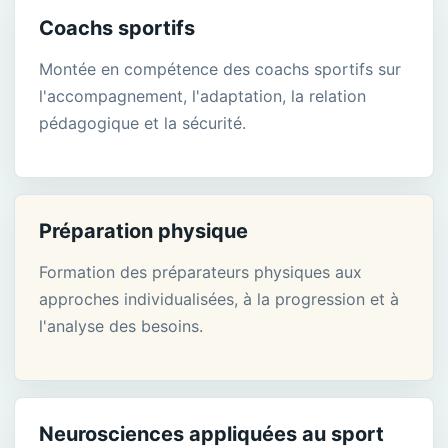
Coachs sportifs
Montée en compétence des coachs sportifs sur
l'accompagnement, l'adaptation, la relation
pédagogique et la sécurité.
Préparation physique
Formation des préparateurs physiques aux
approches individualisées, à la progression et à
l'analyse des besoins.
Neurosciences appliquées au sport