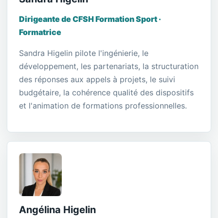
Dirigeante de CFSH Formation Sport ·
Formatrice
Sandra Higelin pilote l'ingénierie, le
développement, les partenariats, la structuration
des réponses aux appels à projets, le suivi
budgétaire, la cohérence qualité des dispositifs
et l'animation de formations professionnelles.
Angélina Higelin