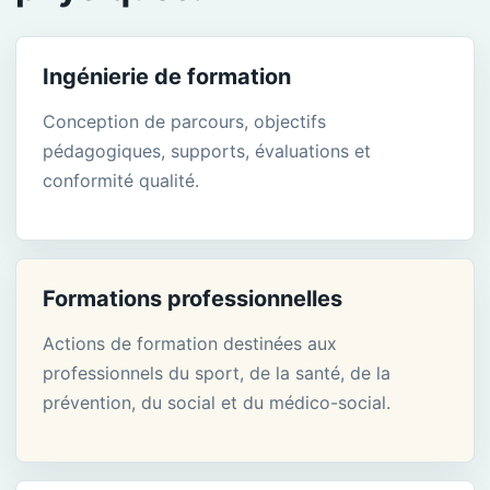
Ingénierie de formation
Conception de parcours, objectifs
pédagogiques, supports, évaluations et
conformité qualité.
Formations professionnelles
Actions de formation destinées aux
professionnels du sport, de la santé, de la
prévention, du social et du médico-social.