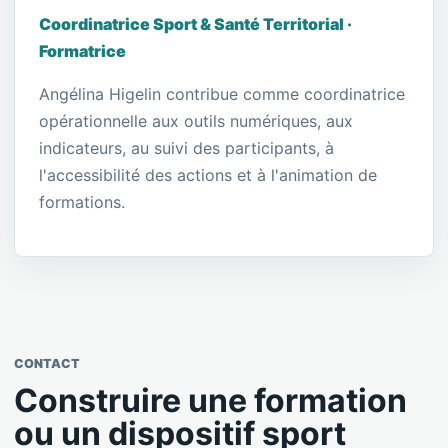
Coordinatrice Sport & Santé Territorial ·
Formatrice
Angélina Higelin contribue comme coordinatrice
opérationnelle aux outils numériques, aux
indicateurs, au suivi des participants, à
l'accessibilité des actions et à l'animation de
formations.
CONTACT
Construire une formation
ou un dispositif sport