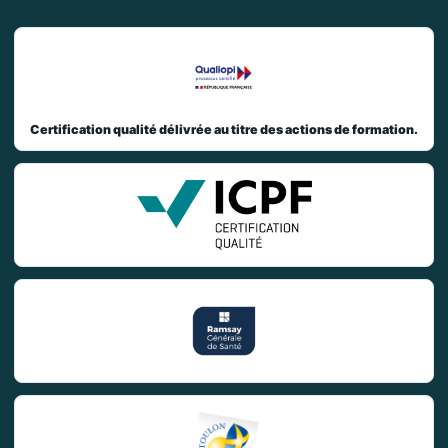
Certification qualité délivrée au titre des actions de formation.