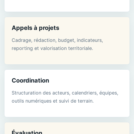
Appels à projets
Cadrage, rédaction, budget, indicateurs,
reporting et valorisation territoriale.
Coordination
Structuration des acteurs, calendriers, équipes,
outils numériques et suivi de terrain.
Évaluation