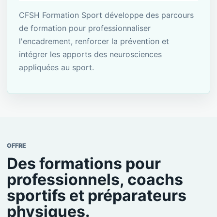
CFSH Formation Sport développe des parcours
de formation pour professionnaliser
l'encadrement, renforcer la prévention et
intégrer les apports des neurosciences
appliquées au sport.
OFFRE
Des formations pour
professionnels, coachs
sportifs et préparateurs
physiques.