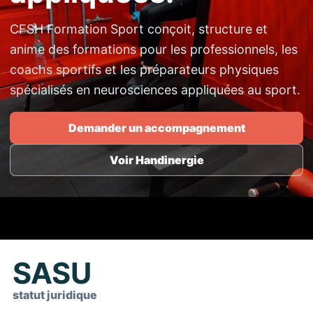
CFSH Formation Sport conçoit, structure et
anime des formations pour les professionnels, les
coachs sportifs et les préparateurs physiques
spécialisés en neurosciences appliquées au sport.
Demander un accompagnement
Voir Handinergie
SASU
statut juridique