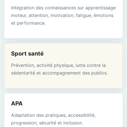
Intégration des connaissances sur apprentissage
moteur, attention, motivation, fatigue, émotions
et performance.
Sport santé
Prévention, activité physique, lutte contre la
sédentarité et accompagnement des publics.
APA
Adaptation des pratiques, accessibilité,
progression, sécurité et inclusion.