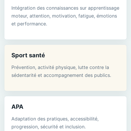
Intégration des connaissances sur apprentissage
moteur, attention, motivation, fatigue, émotions
et performance.
Sport santé
Prévention, activité physique, lutte contre la
sédentarité et accompagnement des publics.
APA
Adaptation des pratiques, accessibilité,
progression, sécurité et inclusion.