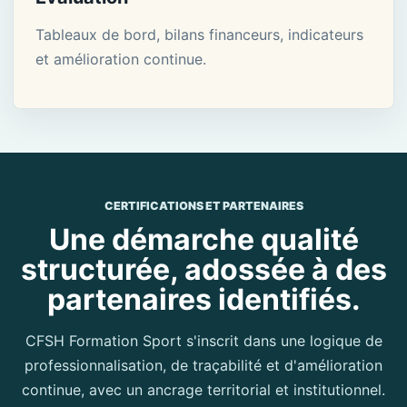
Tableaux de bord, bilans financeurs, indicateurs
et amélioration continue.
CERTIFICATIONS ET PARTENAIRES
Une démarche qualité
structurée, adossée à des
partenaires identifiés.
CFSH Formation Sport s'inscrit dans une logique de
professionnalisation, de traçabilité et d'amélioration
continue, avec un ancrage territorial et institutionnel.