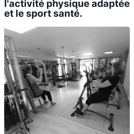
l'activité physique adaptée
et le sport santé.