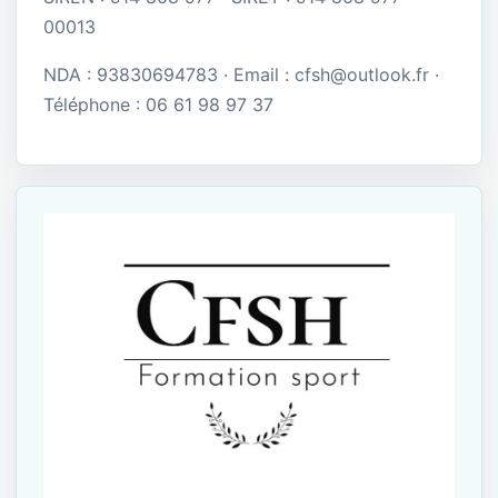
00013
NDA : 93830694783 · Email : cfsh@outlook.fr ·
Téléphone : 06 61 98 97 37