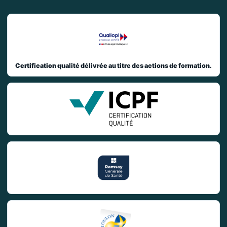
Certification qualité délivrée au titre des actions de formation.