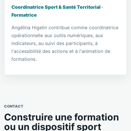
Coordinatrice Sport & Santé Territorial ·
Formatrice
Angélina Higelin contribue comme coordinatrice
opérationnelle aux outils numériques, aux
indicateurs, au suivi des participants, à
l'accessibilité des actions et à l'animation de
formations.
CONTACT
Construire une formation
ou un dispositif sport