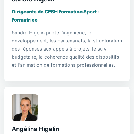
Dirigeante de CFSH Formation Sport ·
Formatrice
Sandra Higelin pilote l'ingénierie, le
développement, les partenariats, la structuration
des réponses aux appels à projets, le suivi
budgétaire, la cohérence qualité des dispositifs
et l'animation de formations professionnelles.
Angélina Higelin