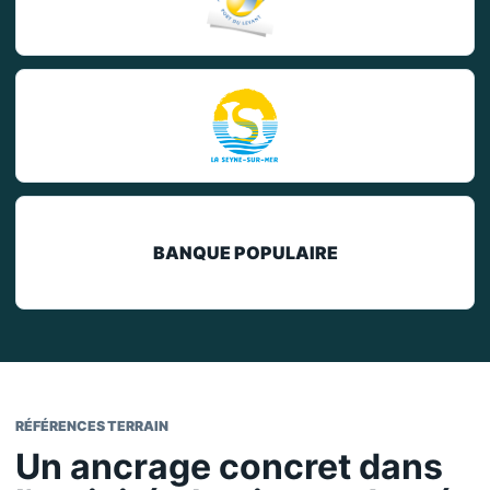
BANQUE POPULAIRE
RÉFÉRENCES TERRAIN
Un ancrage concret dans