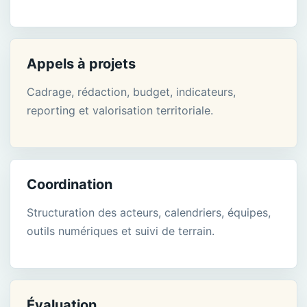
Appels à projets
Cadrage, rédaction, budget, indicateurs,
reporting et valorisation territoriale.
Coordination
Structuration des acteurs, calendriers, équipes,
outils numériques et suivi de terrain.
Évaluation