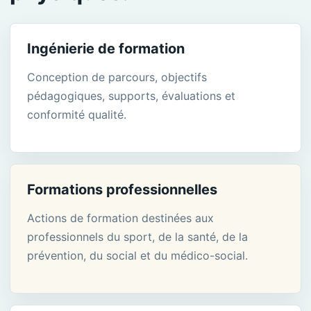
Ingénierie de formation
Conception de parcours, objectifs
pédagogiques, supports, évaluations et
conformité qualité.
Formations professionnelles
Actions de formation destinées aux
professionnels du sport, de la santé, de la
prévention, du social et du médico-social.