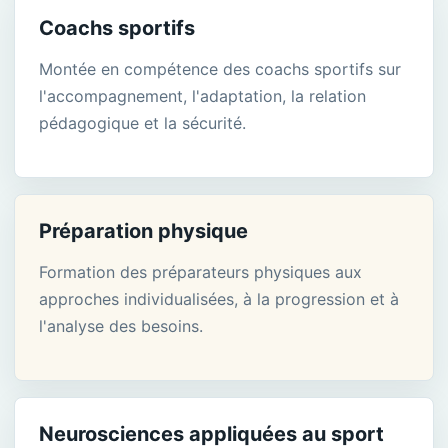
Coachs sportifs
Montée en compétence des coachs sportifs sur
l'accompagnement, l'adaptation, la relation
pédagogique et la sécurité.
Préparation physique
Formation des préparateurs physiques aux
approches individualisées, à la progression et à
l'analyse des besoins.
Neurosciences appliquées au sport