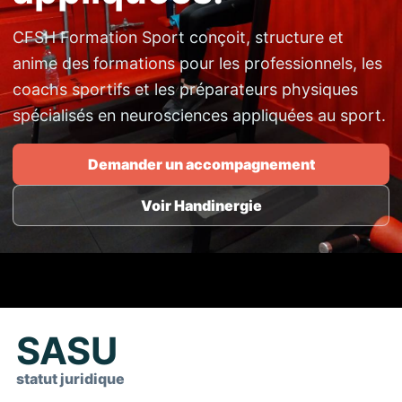
CFSH Formation Sport conçoit, structure et
anime des formations pour les professionnels, les
coachs sportifs et les préparateurs physiques
spécialisés en neurosciences appliquées au sport.
Demander un accompagnement
Voir Handinergie
SASU
statut juridique