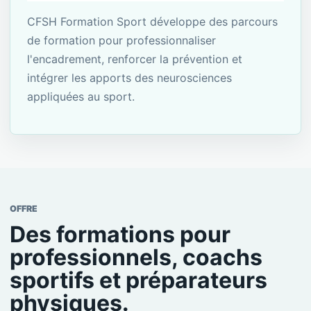
CFSH Formation Sport développe des parcours
de formation pour professionnaliser
l'encadrement, renforcer la prévention et
intégrer les apports des neurosciences
appliquées au sport.
OFFRE
Des formations pour
professionnels, coachs
sportifs et préparateurs
physiques.